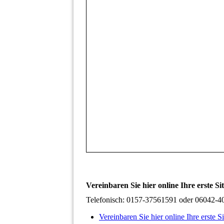
Vereinbaren Sie hier online Ihre erste Si
Telefonisch: 0157-37561591 oder 06042-4
Vereinbaren Sie hier online Ihre erste S