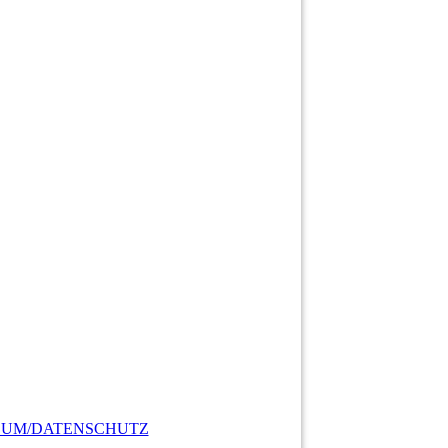
SUM/DATENSCHUTZ