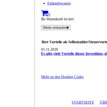
Einkaufswagen
0
Ihr Warenkorb ist leer
Weiter einkaufen
Ihre Vorteile als Selbstzahler/Steuervorte
01.11.2020
Es gibt viele Vorteile dieser Investition,
Mehr zu den Healing Codes
STARTSEITE
ÜBE