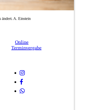
s ändert. A. Einstein
Online
Terminvergabe