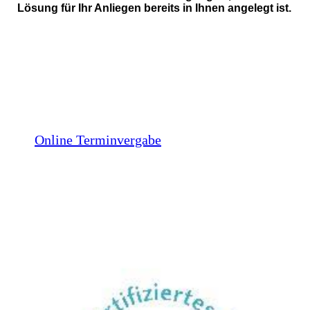
Lösung für Ihr Anliegen bereits in Ihnen angelegt ist.
Online Terminvergabe