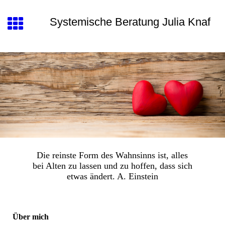
Systemische Beratung Julia Knaf
Die reinste Form des Wahnsinns ist, alles
bei Alten zu lassen und zu hoffen, dass sich
etwas ändert. A. Einstein
Über mich