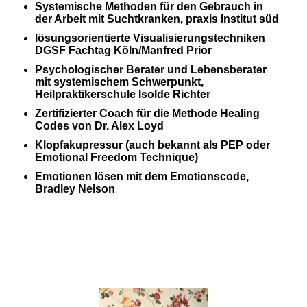
Systemische Methoden für den Gebrauch in
der Arbeit mit Suchtkranken, praxis Institut süd
lösungsorientierte Visualisierungstechniken
DGSF Fachtag Köln/Manfred Prior
Psychologischer Berater und Lebensberater
mit systemischem Schwerpunkt,
Heilpraktikerschule Isolde Richter
Zertifizierter Coach für die Methode Healing
Codes von Dr. Alex Loyd
Klopfakupressur (auch bekannt als PEP oder
Emotional Freedom Technique)
Emotionen lösen mit dem Emotionscode,
Bradley Nelson