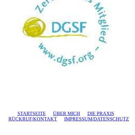
STARTSEITE
ÜBER MICH
DIE PRAXIS
RÜCKRUF/KONTAKT
IMPRESSUM/DATENSCHUTZ