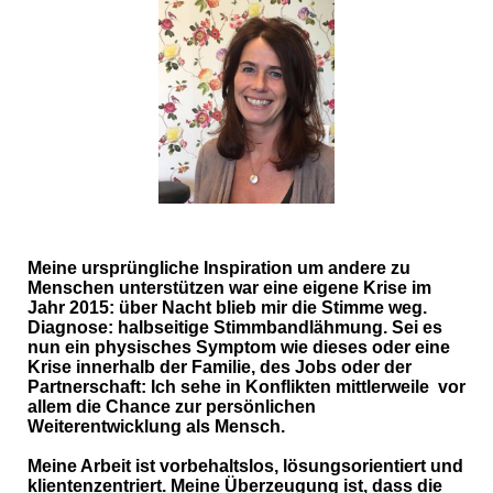
Meine ursprüngliche Inspiration um andere zu
Menschen unterstützen war eine eigene Krise im
Jahr 2015: über Nacht blieb mir die Stimme weg.
Diagnose: halbseitige Stimmbandlähmung. Sei es
nun ein physisches Symptom wie dieses oder eine
Krise innerhalb der Familie, des Jobs oder der
Partnerschaft: Ich sehe in Konflikten mittlerweile vor
allem die Chance zur persönlichen
Weiterentwicklung als Mensch.
Meine Arbeit ist vorbehaltslos, lösungsorientiert und
klientenzentriert. Meine Überzeugung ist, dass die