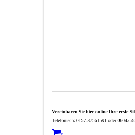
Vereinbaren Sie hier online Ihre erste Si
Telefonisch: 0157-37561591 oder 06042-4
0