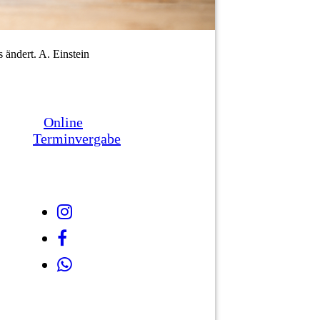
s ändert. A. Einstein
Online
Terminvergabe