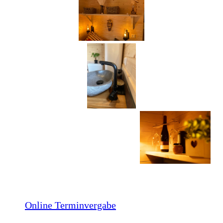
Online Terminvergabe