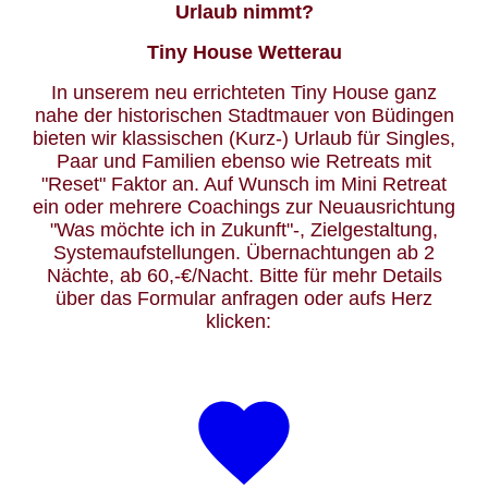
Urlaub nimmt?
Tiny House Wetterau
In unserem neu errichteten Tiny House ganz
nahe der historischen Stadtmauer von Büdingen
bieten wir klassischen (Kurz-) Urlaub für Singles,
Paar und Familien ebenso wie Retreats mit
"Reset" Faktor an. Auf Wunsch im Mini Retreat
ein oder mehrere Coachings zur Neuausrichtung
"Was möchte ich in Zukunft"-, Zielgestaltung,
Systemaufstellungen. Übernachtungen ab 2
Nächte, ab 60,-€/Nacht. Bitte für mehr Details
über das Formular anfragen oder aufs Herz
klicken: