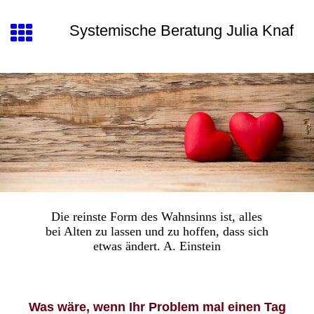
Systemische Beratung Julia Knaf
Die reinste Form des Wahnsinns ist, alles
bei Alten zu lassen und zu hoffen, dass sich
etwas ändert. A. Einstein
Was wäre, wenn Ihr Problem mal einen Tag