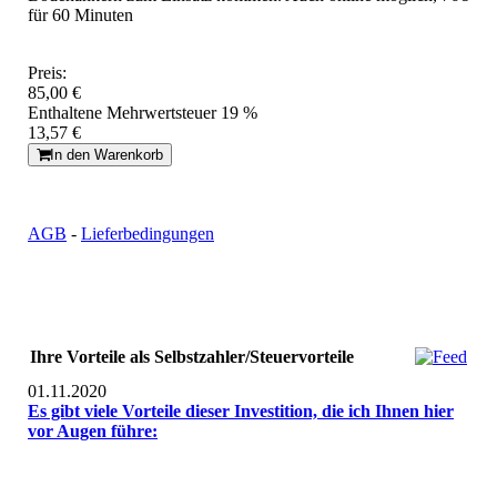
für 60 Minuten
Preis:
85,00 €
Enthaltene Mehrwertsteuer 19 %
13,57 €
In den Warenkorb
AGB
-
Lieferbedingungen
Ihre Vorteile als Selbstzahler/Steuervorteile
01.11.2020
Es gibt viele Vorteile dieser Investition, die ich Ihnen hier
vor Augen führe: