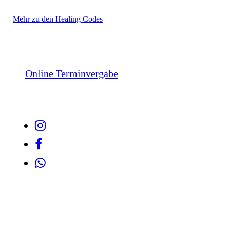
Mehr zu den Healing Codes
Online Terminvergabe