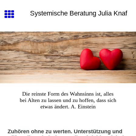
Systemische Beratung Julia Knaf
Die reinste Form des Wahnsinns ist, alles
bei Alten zu lassen und zu hoffen, dass sich
etwas ändert. A. Einstein
Zuhören ohne zu werten. Unterstützung und