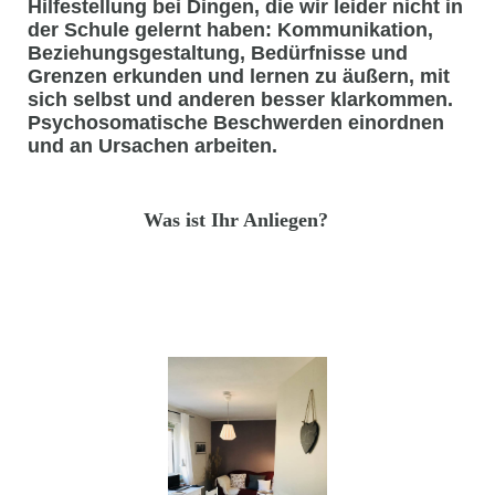
Hilfestellung bei Dingen, die wir leider nicht in
der Schule gelernt haben: Kommunikation,
Beziehungsgestaltung, Bedürfnisse und
Grenzen erkunden und lernen zu äußern, mit
sich selbst und anderen besser klarkommen.
Psychosomatische Beschwerden einordnen
und an Ursachen arbeiten.
Was ist Ihr Anliegen?